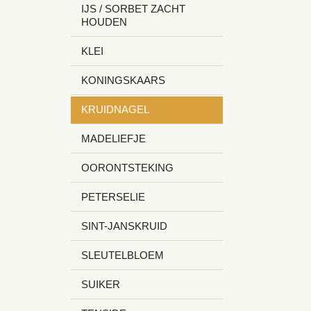
IJS / SORBET ZACHT
HOUDEN
KLEI
KONINGSKAARS
KRUIDNAGEL
MADELIEFJE
OORONTSTEKING
PETERSELIE
SINT-JANSKRUID
SLEUTELBLOEM
SUIKER