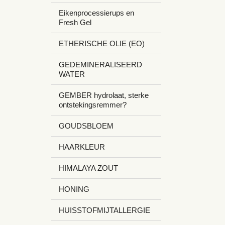
Eikenprocessierups en
Fresh Gel
ETHERISCHE OLIE (EO)
GEDEMINERALISEERD
WATER
GEMBER hydrolaat, sterke
ontstekingsremmer?
GOUDSBLOEM
HAARKLEUR
HIMALAYA ZOUT
HONING
HUISSTOFMIJTALLERGIE